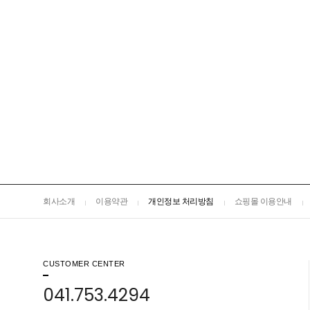
회사소개
이용약관
개인정보 처리방침
쇼핑몰 이용안내
CUSTOMER CENTER
041.753.4294