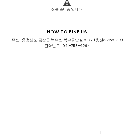
상품 준비중 입니다.
HOW TO FINE US
주소 : 충청남도 금산군 복수면 복수공단길 8-72 (용진리358-33)
전화번호 : 041-753-4294