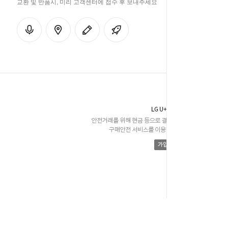
교환 및 반품시, 미리 고객센터에 접수 후 보내주세요