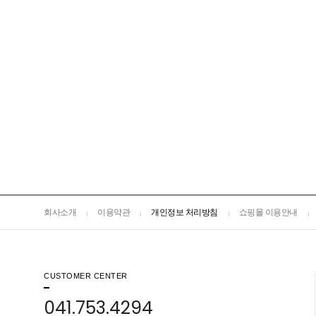
회사소개
이용약관
개인정보 처리방침
쇼핑몰 이용안내
CUSTOMER CENTER
041.753.4294